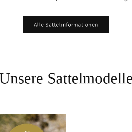
Alle Sattelinformationen
Unsere Sattelmodell