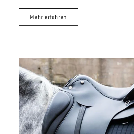
Mehr erfahren