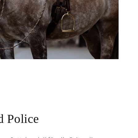
 Police