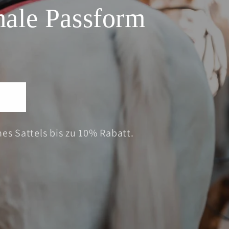
male Passform
es Sattels bis zu 10% Rabatt.