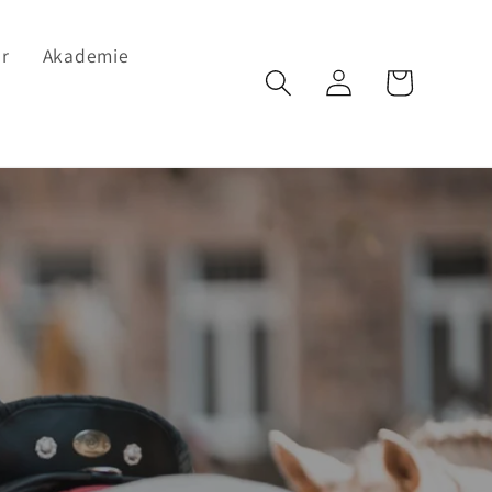
r
Akademie
Einloggen
Warenkorb